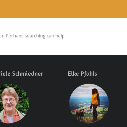
for. Perhaps searching can help.
iele Schmiedner
Elke Pfahls