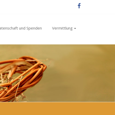
atenschaft und Spenden
Vermittlung