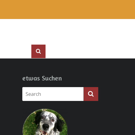
etwas Suchen