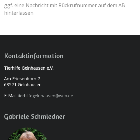
ggf. eine Nachricht mit Rückrufnummer auf dem AB
hinterlassen
Kontaktinformation
Tierhilfe Gelnhausen e.V.
Am Friesenborn 7
63571 Gelnhausen
E-Mail
tierhilfegelnhausen@web.de
Gabriele Schmiedner