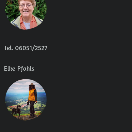
Tel. 06051/2527
Elke Pfahls