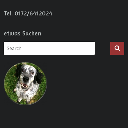
Tel. 0172/6412024
etwas Suchen