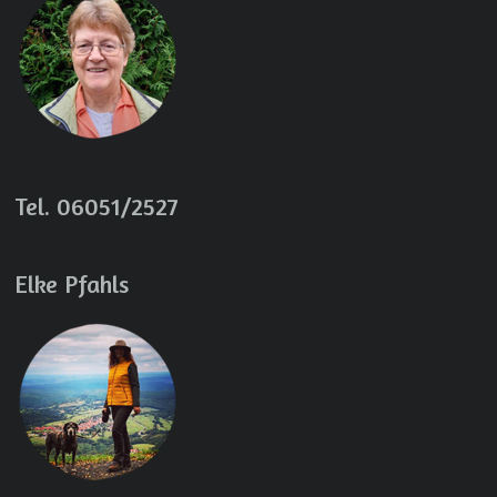
Tel. 06051/2527
Elke Pfahls