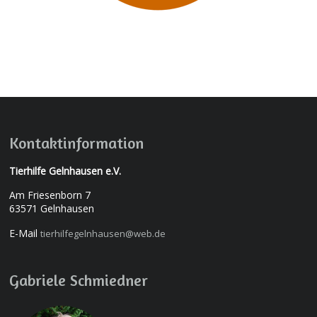
Kontaktinformation
Tierhilfe Gelnhausen e.V.
Am Friesenborn 7
63571 Gelnhausen
E-Mail
tierhilfegelnhausen@web.de
Gabriele Schmiedner