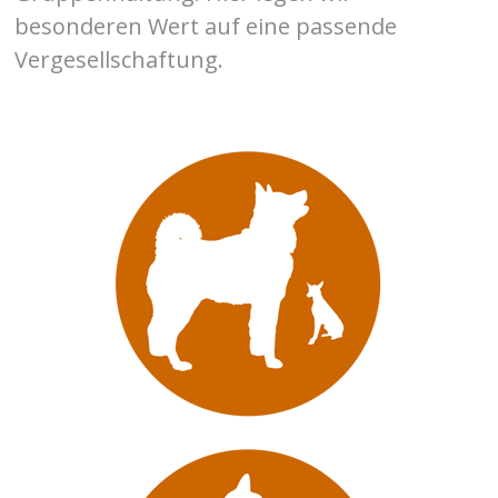
besonderen Wert auf eine passende
Vergesellschaftung.