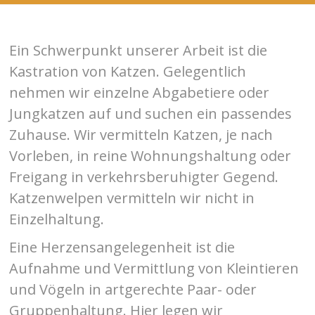
Ein Schwerpunkt unserer Arbeit ist die
Kastration von Katzen. Gelegentlich
nehmen wir einzelne Abgabetiere oder
Jungkatzen auf und suchen ein passendes
Zuhause. Wir vermitteln Katzen, je nach
Vorleben, in reine Wohnungshaltung oder
Freigang in verkehrsberuhigter Gegend.
Katzenwelpen vermitteln wir nicht in
Einzelhaltung.
Eine Herzensangelegenheit ist die
Aufnahme und Vermittlung von Kleintieren
und Vögeln in artgerechte Paar- oder
Gruppenhaltung. Hier legen wir