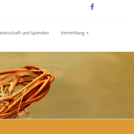
atenschaft und Spenden
Vermittlung