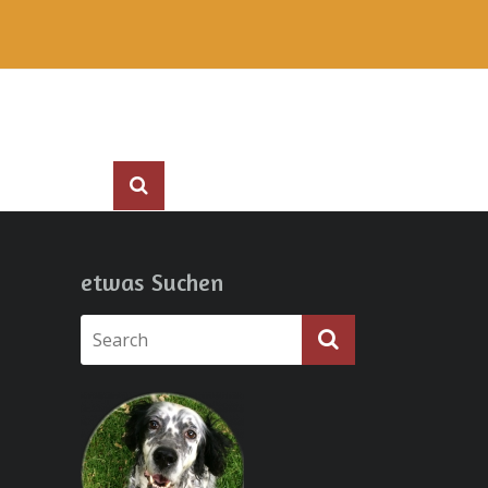
etwas Suchen