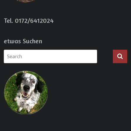
Tel. 0172/6412024
etwas Suchen