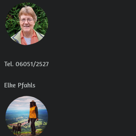
Tel. 06051/2527
Elke Pfahls