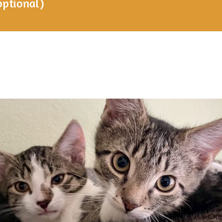
optional)