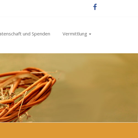
atenschaft und Spenden
Vermittlung