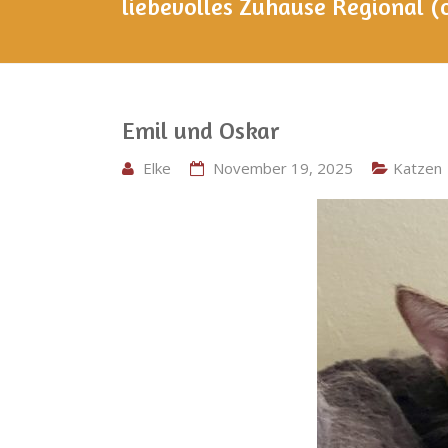
liebevolles Zuhause Regional (
Emil und Oskar
Elke
November 19, 2025
Katzen