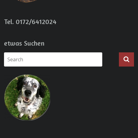
Tel. 0172/6412024
etwas Suchen