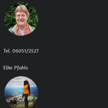
Tel. 06051/2527
Elke Pfahls