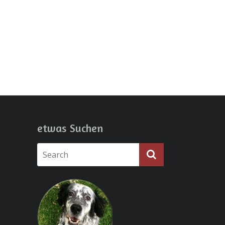
etwas Suchen