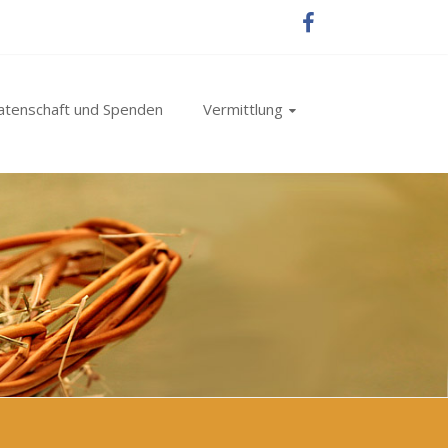
atenschaft und Spenden
Vermittlung