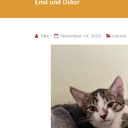
Emil und Oskar
Elke
November 19, 2025
Katzen