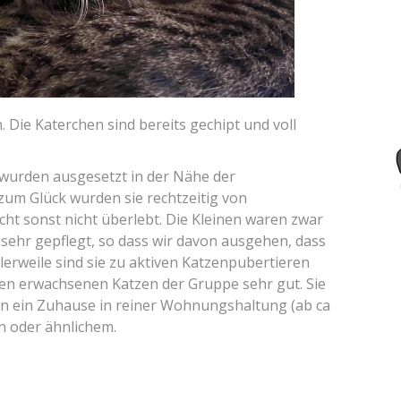
Die Katerchen sind bereits gechipt und voll
wurden ausgesetzt in der Nähe der
zum Glück wurden sie rechtzeitig von
cht sonst nicht überlebt. Die Kleinen waren zwar
sehr gepflegt, so dass wir davon ausgehen, dass
tlerweile sind sie zu aktiven Katzenpubertieren
en erwachsenen Katzen der Gruppe sehr gut. Sie
chen ein Zuhause in reiner Wohnungshaltung (ab ca
n oder ähnlichem.