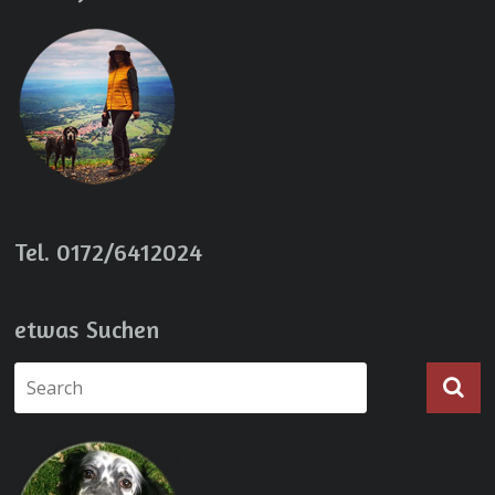
Tel. 0172/6412024
etwas Suchen