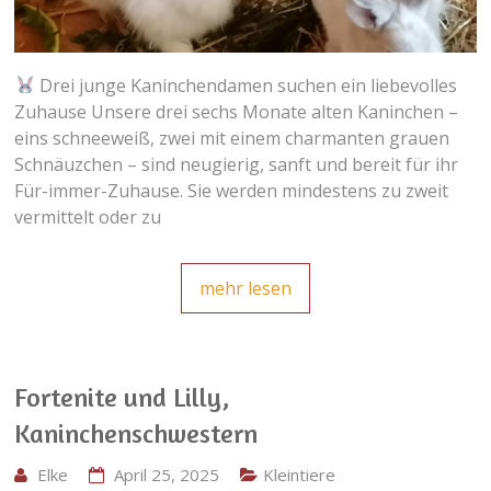
Drei junge Kaninchendamen suchen ein liebevolles
Zuhause Unsere drei sechs Monate alten Kaninchen –
eins schneeweiß, zwei mit einem charmanten grauen
Schnäuzchen – sind neugierig, sanft und bereit für ihr
Für-immer-Zuhause. Sie werden mindestens zu zweit
vermittelt oder zu
mehr lesen
Fortenite und Lilly,
Kaninchenschwestern
Elke
April 25, 2025
Kleintiere