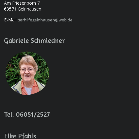
Am Friesenborn 7
63571 Gelnhausen
E-Mail
tierhilfegelnhausen@web.de
Gabriele Schmiedner
Tel. 06051/2527
Elke Pfahls