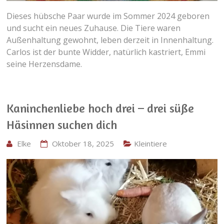
Dieses hübsche Paar wurde im Sommer 2024 geboren
und sucht ein neues Zuhause. Die Tiere waren
Außenhaltung gewohnt, leben derzeit in Innenhaltung.
Carlos ist der bunte Widder, natürlich kastriert, Emmi
seine Herzensdame.
Kaninchenliebe hoch drei – drei süße
Häsinnen suchen dich
Elke
Oktober 18, 2025
Kleintiere