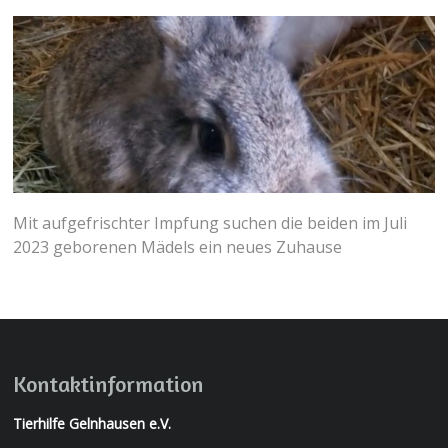
Mit aufgefrischter Impfung suchen die beiden im Juli
2023 geborenen Mädels ein neues Zuhause
Kontaktinformation
Tierhilfe Gelnhausen e.V.