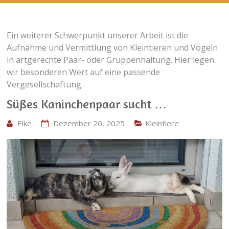
Ein weiterer Schwerpunkt unserer Arbeit ist die
Aufnahme und Vermittlung von Kleintieren und Vögeln
in artgerechte Paar- oder Gruppenhaltung. Hier legen
wir besonderen Wert auf eine passende
Vergesellschaftung.
Süßes Kaninchenpaar sucht …
Elke
Dezember 20, 2025
Kleintiere