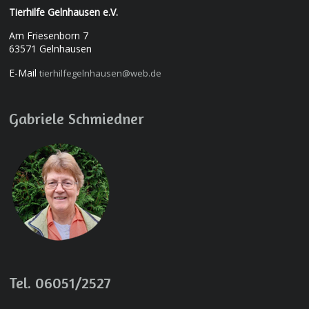
Tierhilfe Gelnhausen e.V.
Am Friesenborn 7
63571 Gelnhausen
E-Mail
tierhilfegelnhausen@web.de
Gabriele Schmiedner
Tel. 06051/2527