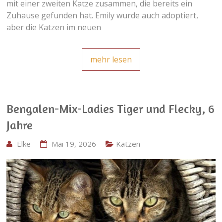
mit einer zweiten Katze zusammen, die bereits ein
Zuhause gefunden hat. Emily wurde auch adoptiert,
aber die Katzen im neuen
mehr lesen
Bengalen-Mix-Ladies Tiger und Flecky, 6
Jahre
Elke
Mai 19, 2026
Katzen