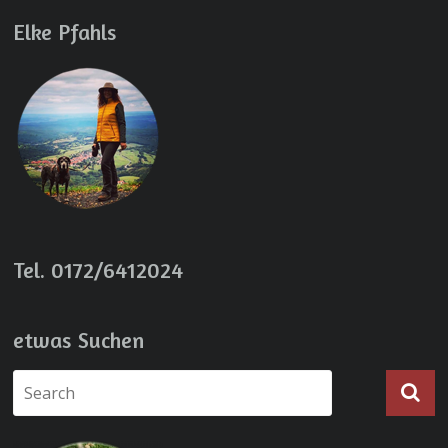
Elke Pfahls
Tel. 0172/6412024
etwas Suchen