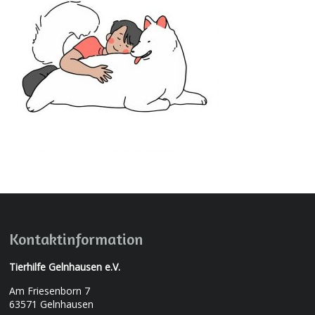
Kontaktinformation
Tierhilfe Gelnhausen e.V.
Am Friesenborn 7
63571 Gelnhausen