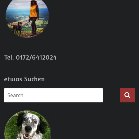
Tel. 0172/6412024
etwas Suchen