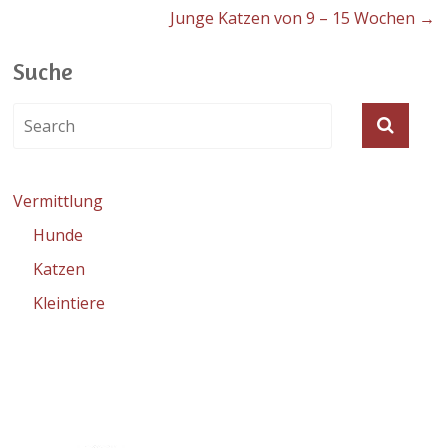
Junge Katzen von 9 – 15 Wochen
→
Suche
Vermittlung
Hunde
Katzen
Kleintiere