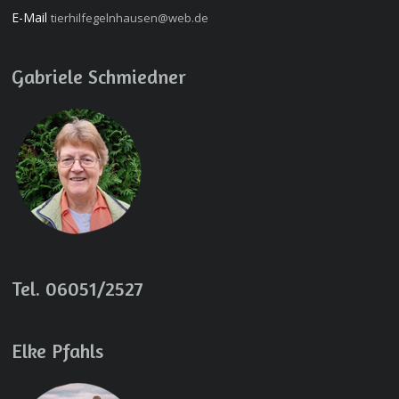
E-Mail
tierhilfegelnhausen@web.de
Gabriele Schmiedner
Tel. 06051/2527
Elke Pfahls