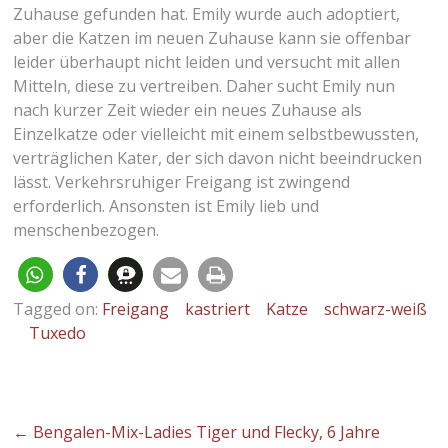
Zuhause gefunden hat. Emily wurde auch adoptiert,
aber die Katzen im neuen Zuhause kann sie offenbar
leider überhaupt nicht leiden und versucht mit allen
Mitteln, diese zu vertreiben. Daher sucht Emily nun
nach kurzer Zeit wieder ein neues Zuhause als
Einzelkatze oder vielleicht mit einem selbstbewussten,
verträglichen Kater, der sich davon nicht beeindrucken
lässt. Verkehrsruhiger Freigang ist zwingend
erforderlich. Ansonsten ist Emily lieb und
menschenbezogen.
Tagged on:
Freigang
kastriert
Katze
schwarz-weiß
Tuxedo
←
Bengalen-Mix-Ladies Tiger und Flecky, 6 Jahre