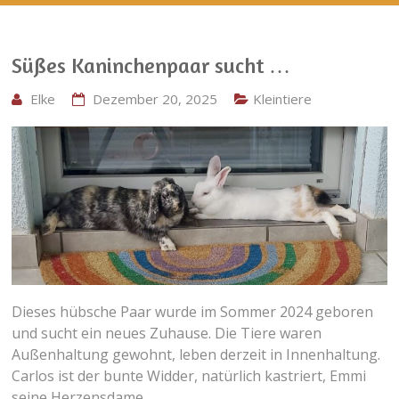
Süßes Kaninchenpaar sucht …
Elke
Dezember 20, 2025
Kleintiere
Dieses hübsche Paar wurde im Sommer 2024 geboren
und sucht ein neues Zuhause. Die Tiere waren
Außenhaltung gewohnt, leben derzeit in Innenhaltung.
Carlos ist der bunte Widder, natürlich kastriert, Emmi
seine Herzensdame.