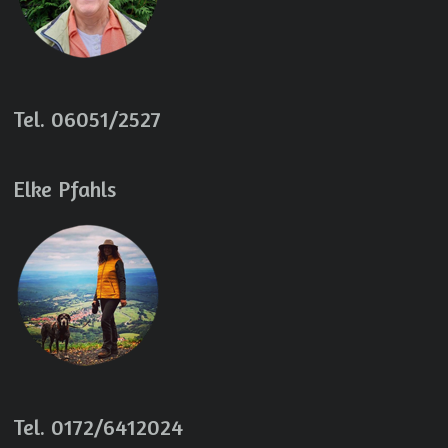
Tel. 06051/2527
Elke Pfahls
Tel. 0172/6412024