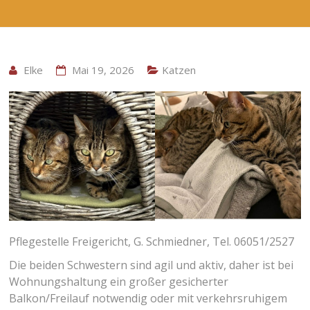
Elke
Mai 19, 2026
Katzen
Pflegestelle Freigericht, G. Schmiedner, Tel. 06051/2527
Die beiden Schwestern sind agil und aktiv, daher ist bei
Wohnungshaltung ein großer gesicherter
Balkon/Freilauf notwendig oder mit verkehrsruhigem