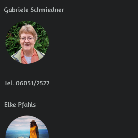
Gabriele Schmiedner
Tel. 06051/2527
Elke Pfahls