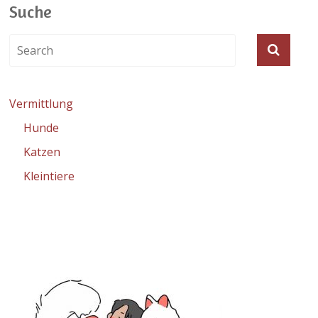
Suche
Vermittlung
Hunde
Katzen
Kleintiere