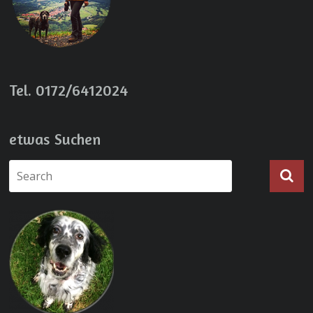
Tel. 0172/6412024
etwas Suchen