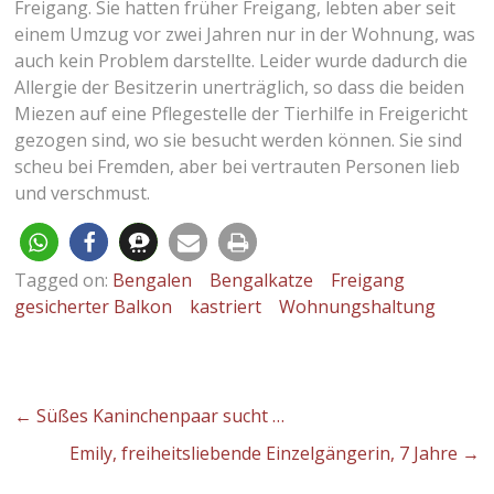
Freigang. Sie hatten früher Freigang, lebten aber seit
einem Umzug vor zwei Jahren nur in der Wohnung, was
auch kein Problem darstellte. Leider wurde dadurch die
Allergie der Besitzerin unerträglich, so dass die beiden
Miezen auf eine Pflegestelle der Tierhilfe in Freigericht
gezogen sind, wo sie besucht werden können. Sie sind
scheu bei Fremden, aber bei vertrauten Personen lieb
und verschmust.
Tagged on:
Bengalen
Bengalkatze
Freigang
gesicherter Balkon
kastriert
Wohnungshaltung
←
Süßes Kaninchenpaar sucht …
Emily, freiheitsliebende Einzelgängerin, 7 Jahre
→